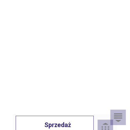
Sprzedaż