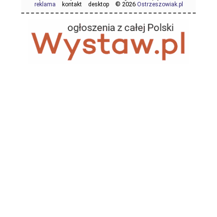
© 2026
reklama
kontakt
desktop
Ostrzeszowiak.pl